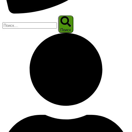
Поиск