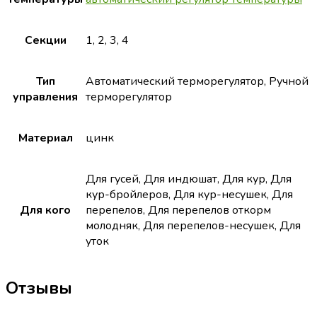
Секции
1, 2, 3, 4
Тип
Автоматический терморегулятор, Ручной
управления
терморегулятор
Материал
цинк
Для гусей, Для индюшат, Для кур, Для
кур-бройлеров, Для кур-несушек, Для
Для кого
перепелов, Для перепелов откорм
молодняк, Для перепелов-несушек, Для
уток
Отзывы