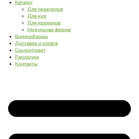
Каталог
Для перепелов
Для кур
Для кроликов
Модульная ферма
Видеообзоры
Доставка и оплата
Соцконтракт
Рассрочка
Контакты