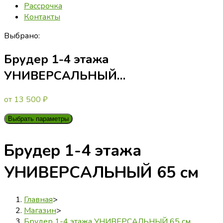
Рассрочка
Контакты
Выбрано:
Брудер 1-4 этажа
УНИВЕРСАЛЬНЫЙ…
от
13 500
₽
Выбрать параметры
Брудер 1-4 этажа
УНИВЕРСАЛЬНЫЙ 65 см
Главная
>
Магазин
>
Брудер 1-4 этажа УНИВЕРСАЛЬНЫЙ 65 см