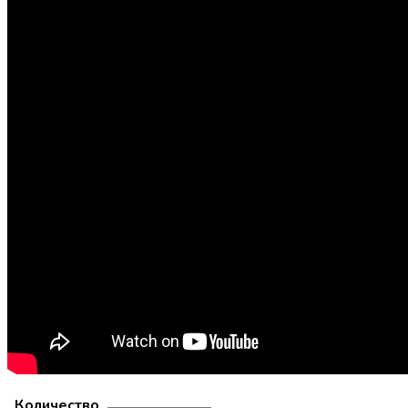
Количество