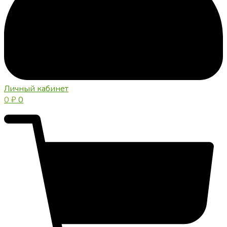
Личный кабинет
0
₽
0