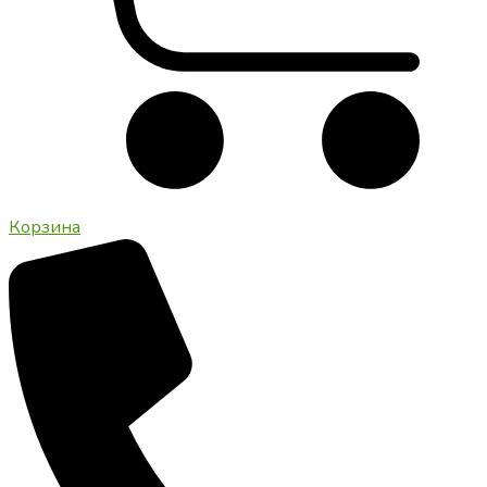
Корзина