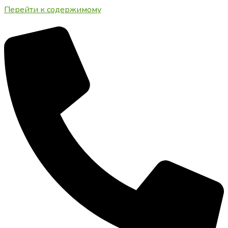
Перейти к содержимому