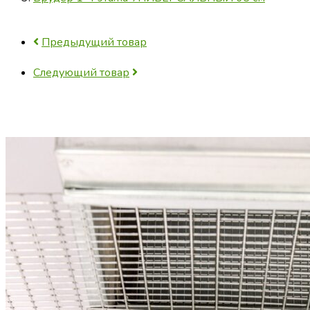
Предыдущий товар
Следующий товар