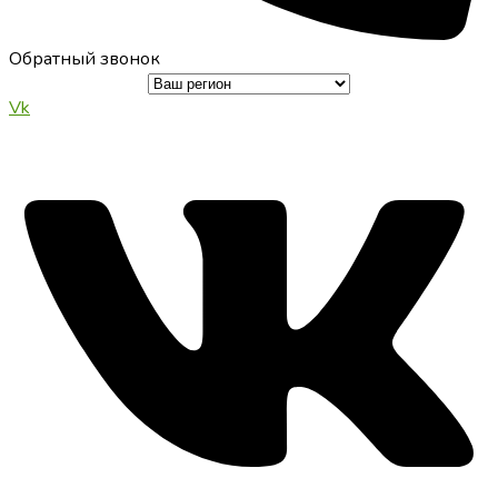
Обратный звонок
Vk