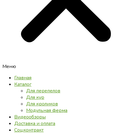
Меню
Главная
Каталог
Для перепелов
Для кур
Для кроликов
Модульная ферма
Видеообзоры
Доставка и оплата
Соцконтракт