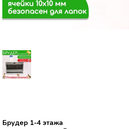
Брудер 1-4 этажа