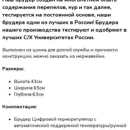
содержания перепелов, кур и так далее,
тестируется на постоянной основе, наши
брудера одни из лучших в России! Брудера
нашего производства тестируют и одобряют в
лучших С/Х Университетах России.
Выполнен из цинка для долгой службы и прочности
конструкции, можно заказать из нержавейки.
Размеры:
Высота 43см
Ширина 65см
Глубина 63см
Комплектация:
Брудер Цифровой терморегулятор с
автоматической поддержкой температуры/ручной