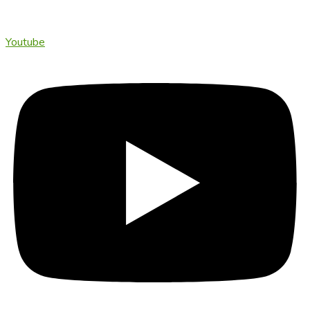
Youtube