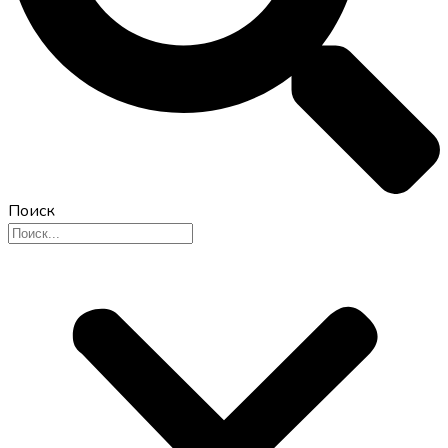
Поиск