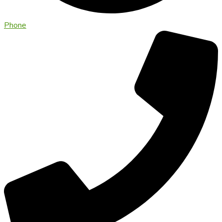
Phone