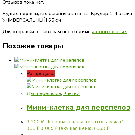
Отзывов пока нет.
Будьте первым, кто оставил отзыв на “Брудер 1-4 этажа
УНИВЕРСАЛЬНЫЙ 65 см”
Для отправки отзыва вам необходимо
авторизоваться
.
Похожие товары
Распродажа!
Для перепелов
,
Клетки
Мини-клетка для перепелов
3 300
₽
Первоначальная цена составляла 3
300 ₽.
3 069
₽
Текущая цена: 3 069 ₽.