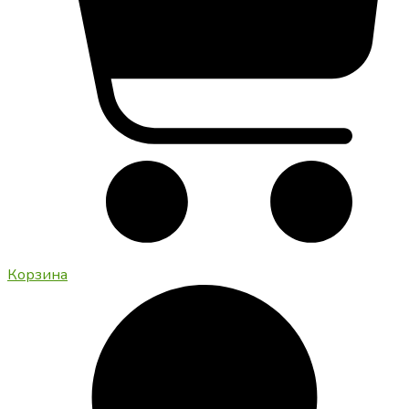
Корзина