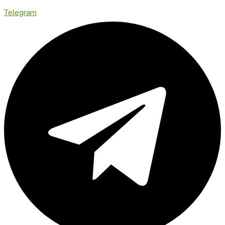
Telegram