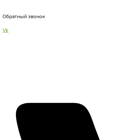
Обратный звонок
Vk