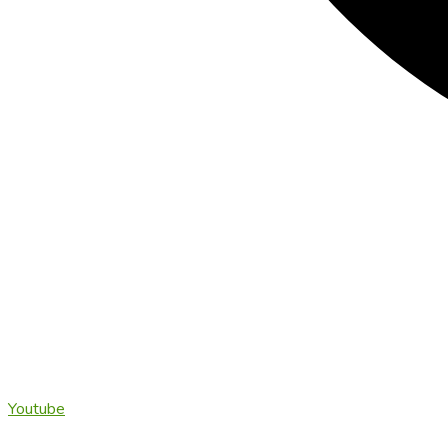
Youtube