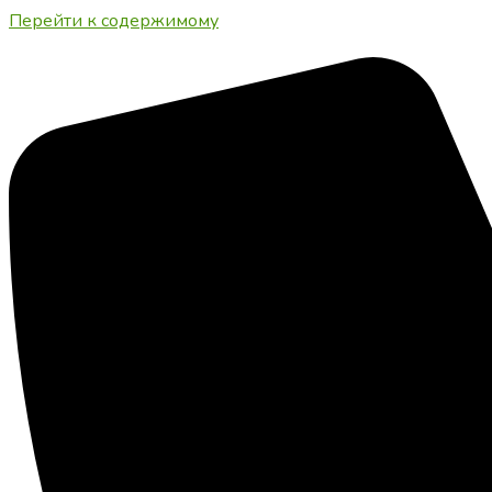
Перейти к содержимому