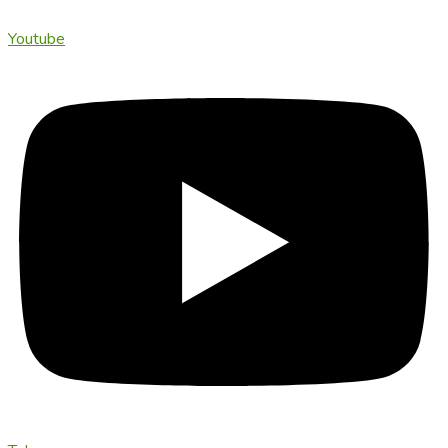
Youtube