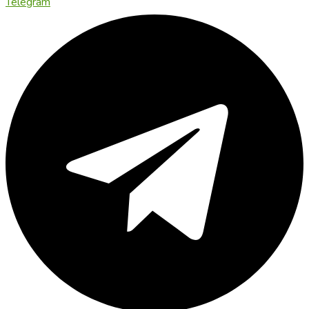
Telegram