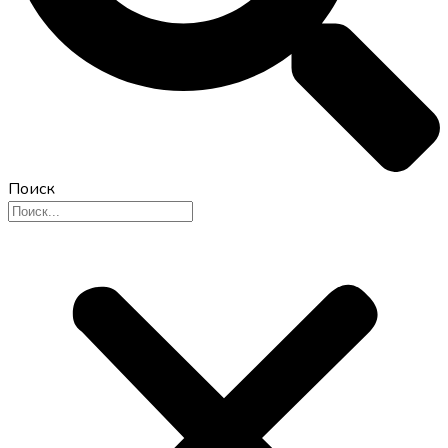
Поиск