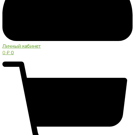
Личный кабинет
0
₽
0