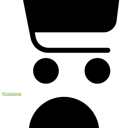
Корзина