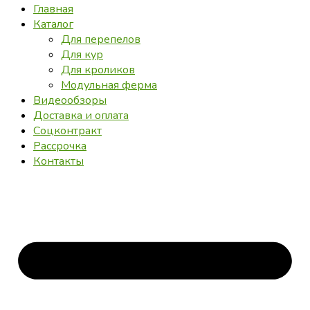
Главная
Каталог
Для перепелов
Для кур
Для кроликов
Модульная ферма
Видеообзоры
Доставка и оплата
Соцконтракт
Рассрочка
Контакты