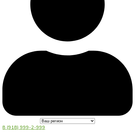
8 (918) 999-2-999