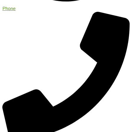
Phone