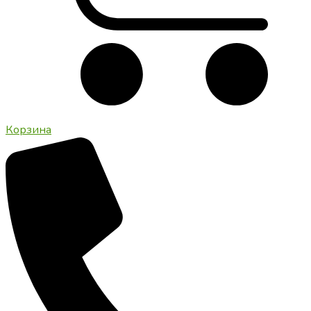
Корзина