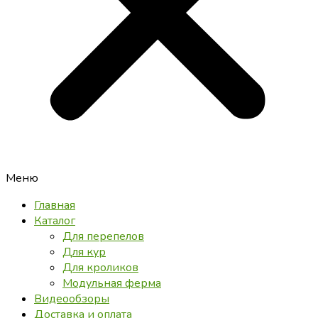
Меню
Главная
Каталог
Для перепелов
Для кур
Для кроликов
Модульная ферма
Видеообзоры
Доставка и оплата