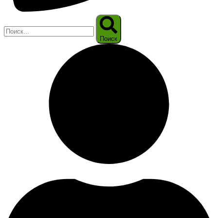
Поиск