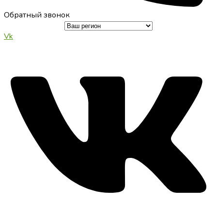
Обратный звонок
Vk