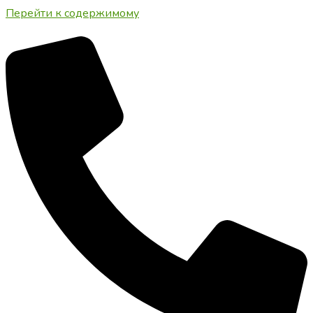
Перейти к содержимому