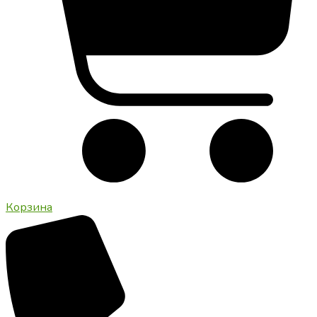
Корзина