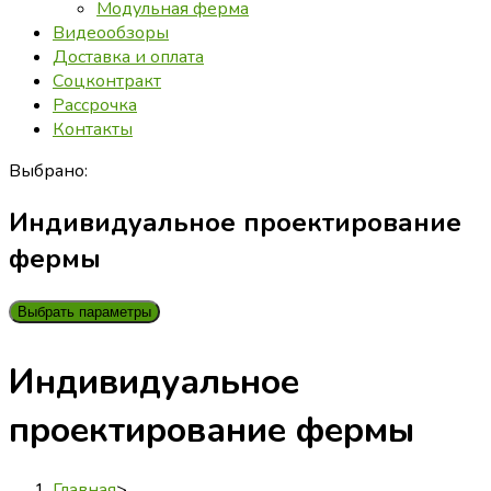
Модульная ферма
Видеообзоры
Доставка и оплата
Соцконтракт
Рассрочка
Контакты
Выбрано:
Индивидуальное проектирование
фермы
Выбрать параметры
Индивидуальное
проектирование фермы
Главная
>