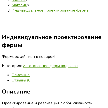
Магазин
>
Индивидуальное проектирование фермы
Индивидуальное проектирование
фермы
Фермерский план в подарок!
Категория:
Изготовление ферм под ключ
Описание
Отзывы (0)
Описание
Проектирование и реализация любой сложности,