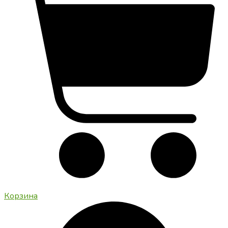
Корзина