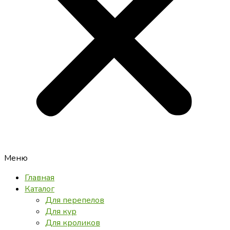
Меню
Главная
Каталог
Для перепелов
Для кур
Для кроликов