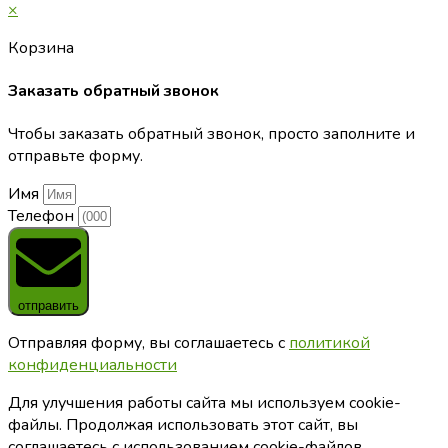
×
Корзина
Заказать обратный звонок
Чтобы заказать обратный звонок, просто заполните и
отправьте форму.
Имя
Телефон
отправить
Отправляя форму, вы соглашаетесь с
политикой
конфиденциальности
Для улучшения работы сайта мы используем cookie-
файлы. Продолжая использовать этот сайт, вы
соглашаетесь с использованием cookie-файлов.