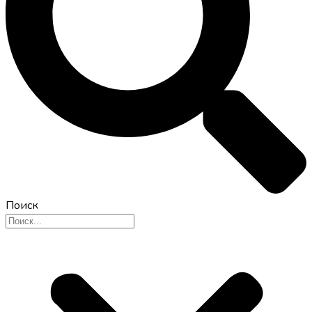
Поиск