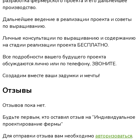
разработка фермерского проекта и его дальнейшее
производство.
Дальнейшее ведение в реализации проекта и советы
по выращиванию.
Личные консультации по выращиванию и содержанию
на стадии реализации проекта БЕСПЛАТНО.
Все подробности вашего будущего проекта
обсуждаются лично или по телефону, ЗВОНИТЕ.
Создадим вместе ваши задумки и мечты!
Отзывы
Отзывов пока нет.
Будьте первым, кто оставил отзыв на “Индивидуальное
проектирование фермы”
Для отправки отзыва вам необходимо
авторизоваться
.