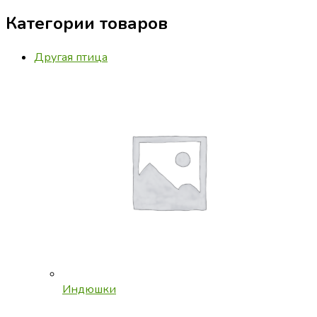
Категории товаров
Другая птица
Индюшки