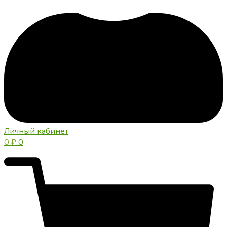
Личный кабинет
0
₽
0