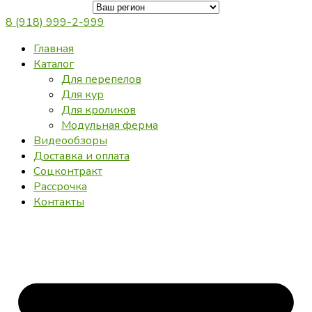
8 (918) 999-2-999
Главная
Каталог
Для перепелов
Для кур
Для кроликов
Модульная ферма
Видеообзоры
Доставка и оплата
Соцконтракт
Рассрочка
Контакты