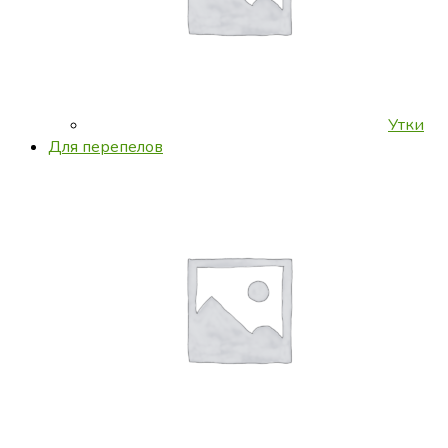
Утки
Для перепелов