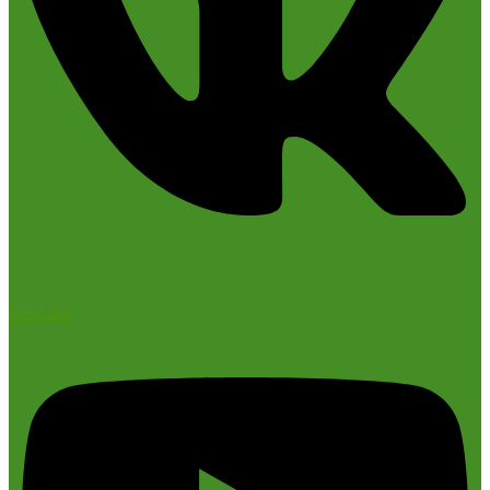
Youtube