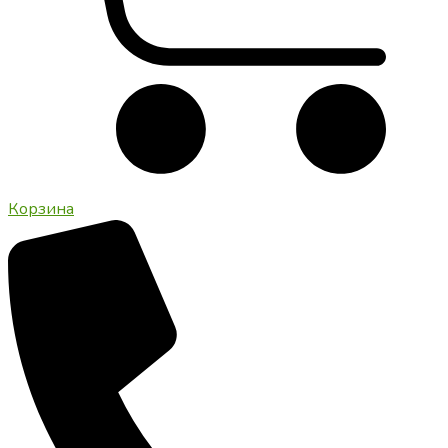
Корзина