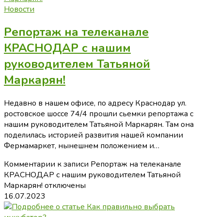
Новости
Репортаж на телеканале
КРАСНОДАР с нашим
руководителем Татьяной
Маркарян!
Недавно в нашем офисе, по адресу Краснодар ул.
ростовское шоссе 74/4 прошли сьемки репортажа с
нашим руководителем Татьяной Маркарян. Там она
поделилась историей развития нашей компании
Фермамаркет, нынешнем положением и…
Комментарии
к записи Репортаж на телеканале
КРАСНОДАР с нашим руководителем Татьяной
Маркарян!
отключены
16.07.2023