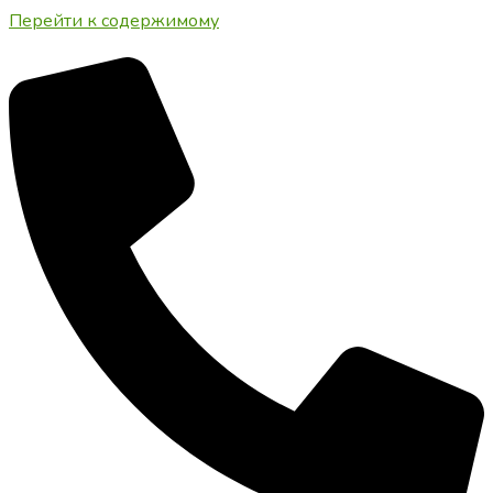
Перейти к содержимому