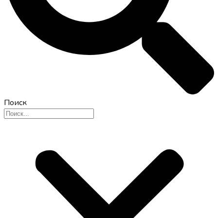
Поиск