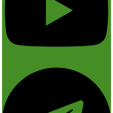
Telegram