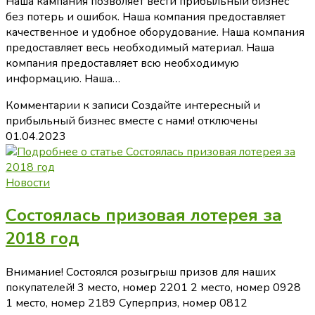
Наша кампания позволяет вести прибыльный бизнес
без потерь и ошибок. Наша компания предоставляет
качественное и удобное оборудование. Наша компания
предоставляет весь необходимый материал. Наша
компания предоставляет всю необходимую
информацию. Наша…
Комментарии
к записи Создайте интересный и
прибыльный бизнес вместе с нами!
отключены
01.04.2023
Новости
Состоялась призовая лотерея за
2018 год
Внимание! Состоялся розыгрыш призов для наших
покупателей! 3 место, номер 2201 2 место, номер 0928
1 место, номер 2189 Суперприз, номер 0812