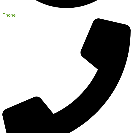
Phone