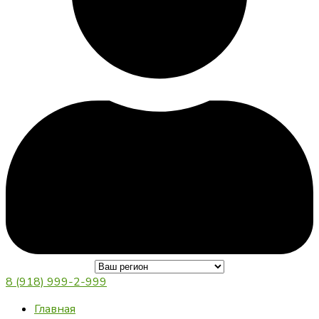
8 (918) 999-2-999
Главная