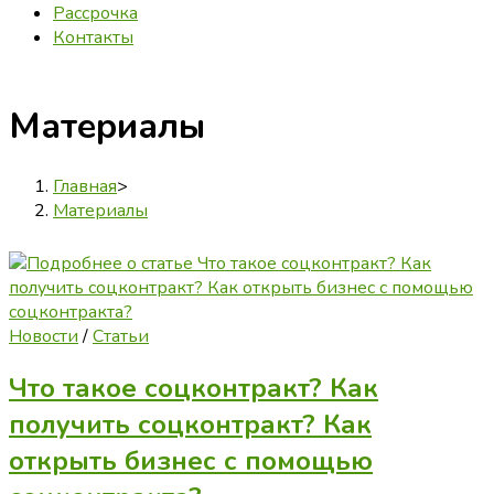
Рассрочка
Контакты
Материалы
Главная
>
Материалы
Новости
/
Статьи
Что такое соцконтракт? Как
получить соцконтракт? Как
открыть бизнес с помощью