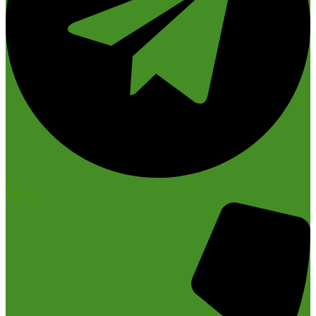
Phone