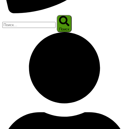
Поиск