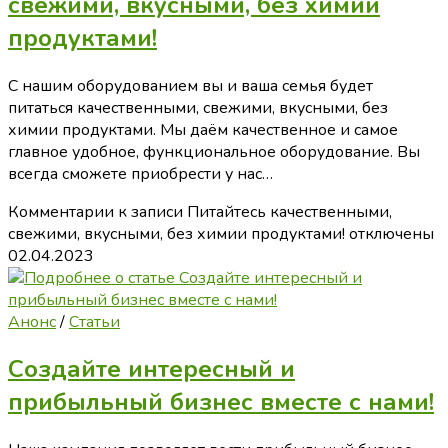
свежими, вкусными, без химии
продуктами!
С нашим оборудованием вы и ваша семья будет
питаться качественными, свежими, вкусными, без
химии продуктами. Мы даём качественное и самое
главное удобное, функциональное оборудование. Вы
всегда сможете приобрести у нас…
Комментарии
к записи Питайтесь качественными,
свежими, вкусными, без химии продуктами!
отключены
02.04.2023
Анонс
/
Статьи
Создайте интересный и
прибыльный бизнес вместе с нами!