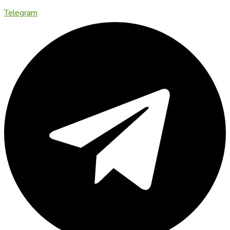
Telegram