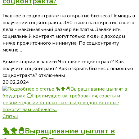
соцконтракта?
Главное о соцконтракте на открытие бизнеса Помощь в
получении соцконтракта. 350 тысяч на открытие своего
дела - максимальный размер выплаты. Заключить
социальный контракт могут только люди с доходом
ниже прожиточного минимума. По соцконтракту
можно…
Комментарии
к записи Что такое соцконтракт? Как
получить соцконтракт? Как открыть бизнес с помощью
соцконтракта?
отключены
20.02.2024
Статьи
🐤🐥🐣Выращивание цыплят в