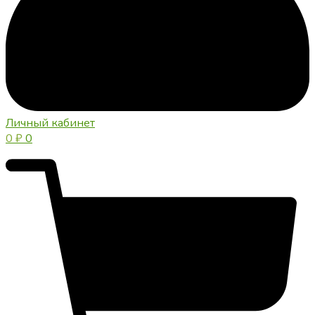
Личный кабинет
0
₽
0