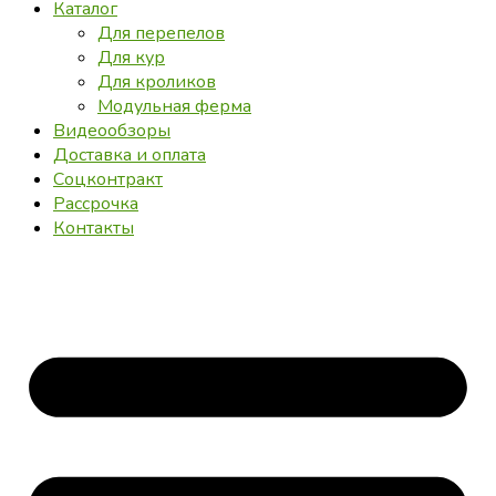
Каталог
Для перепелов
Для кур
Для кроликов
Модульная ферма
Видеообзоры
Доставка и оплата
Соцконтракт
Рассрочка
Контакты