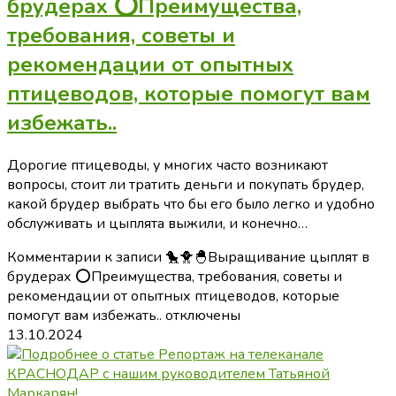
брудерах ⭕Преимущества,
требования, советы и
рекомендации от опытных
птицеводов, которые помогут вам
избежать..
Дорогие птицеводы, у многих часто возникают
вопросы, стоит ли тратить деньги и покупать брудер,
какой брудер выбрать что бы его было легко и удобно
обслуживать и цыплята выжили, и конечно…
Комментарии
к записи 🐤🐥🐣Выращивание цыплят в
брудерах ⭕Преимущества, требования, советы и
рекомендации от опытных птицеводов, которые
помогут вам избежать..
отключены
13.10.2024