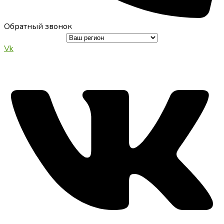
Обратный звонок
Vk