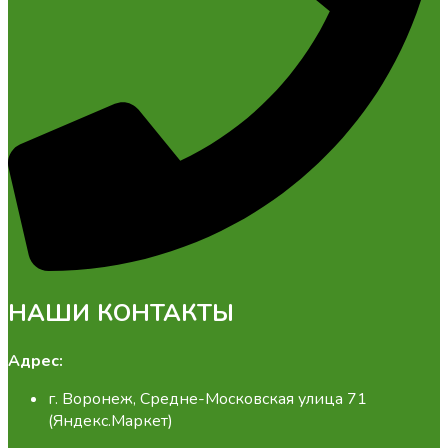
НАШИ КОНТАКТЫ
Адрес:
г. Воронеж, Средне-Московская улица 71
(Яндекс.Маркет)