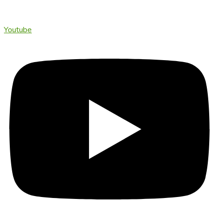
Youtube