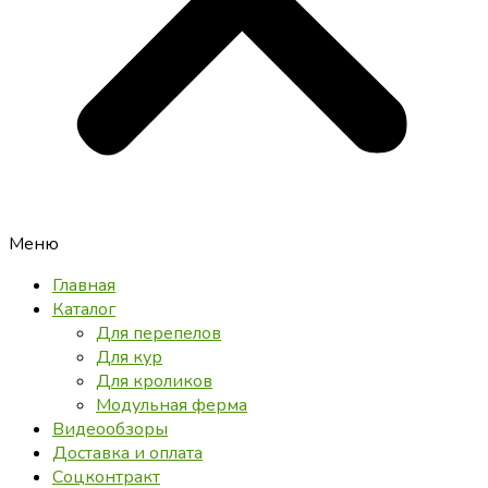
Меню
Главная
Каталог
Для перепелов
Для кур
Для кроликов
Модульная ферма
Видеообзоры
Доставка и оплата
Соцконтракт