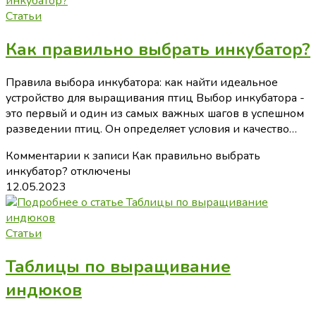
Статьи
Как правильно выбрать инкубатор?
Правила выбора инкубатора: как найти идеальное
устройство для выращивания птиц Выбор инкубатора -
это первый и один из самых важных шагов в успешном
разведении птиц. Он определяет условия и качество…
Комментарии
к записи Как правильно выбрать
инкубатор?
отключены
12.05.2023
Статьи
Таблицы по выращивание
индюков