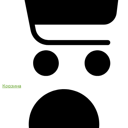
Корзина