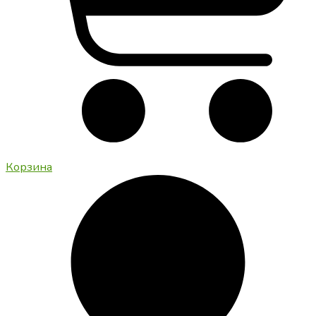
Корзина