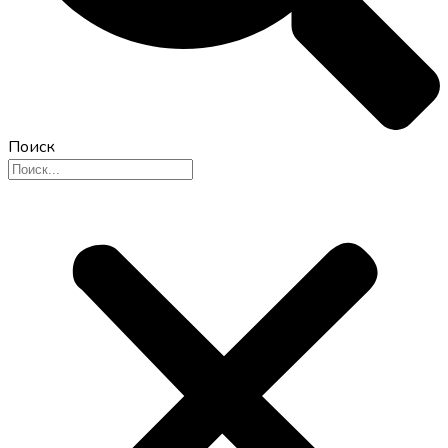
Поиск