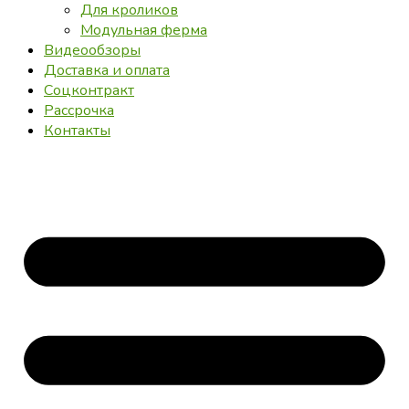
Для кроликов
Модульная ферма
Видеообзоры
Доставка и оплата
Соцконтракт
Рассрочка
Контакты