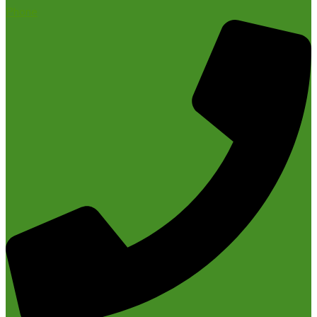
Phone