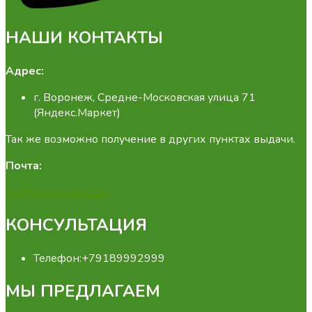
НАШИ КОНТАКТЫ
Адрес:
г. Воронеж, Средне-Московская улица 71
(Яндекс.Маркет)
Так же возможно получение в других пунктах выдачи.
Почта:
info@fermamarket.su
КОНСУЛЬТАЦИЯ
Телефон:
+79189992999
МЫ ПРЕДЛАГАЕМ