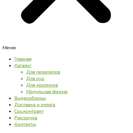
Меню
Главная
Каталог
Для перепелов
Для кур
Для кроликов
Модульная ферма
Видеообзоры
Доставка и оплата
Соцконтракт
Рассрочка
Контакты