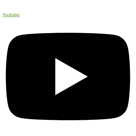
Youtube