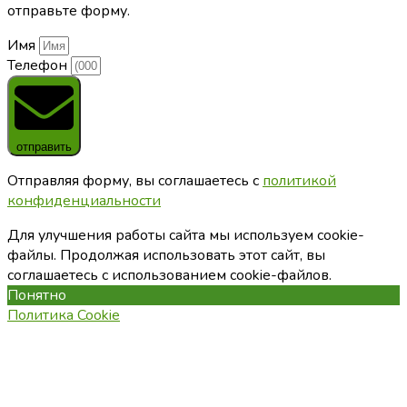
отправьте форму.
Имя
Телефон
отправить
Отправляя форму, вы соглашаетесь с
политикой
конфиденциальности
Для улучшения работы сайта мы используем cookie-
файлы. Продолжая использовать этот сайт, вы
соглашаетесь с использованием cookie-файлов.
Понятно
Политика Cookie