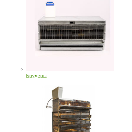
Брудеры