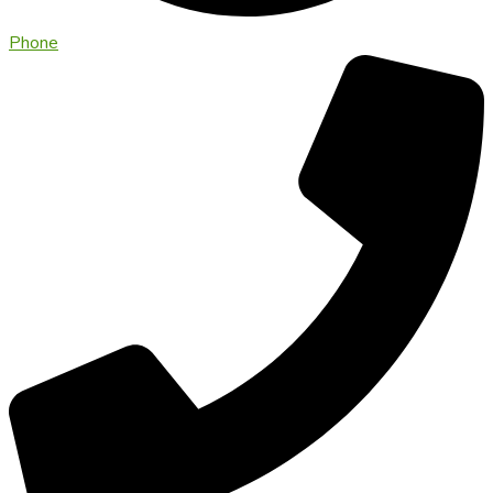
Phone