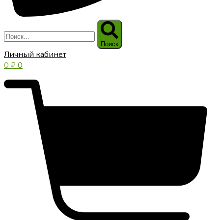
Поиск
Личный кабинет
0
₽
0