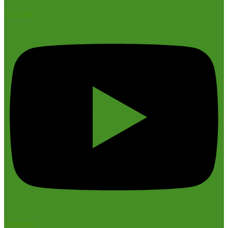
Youtube
Telegram