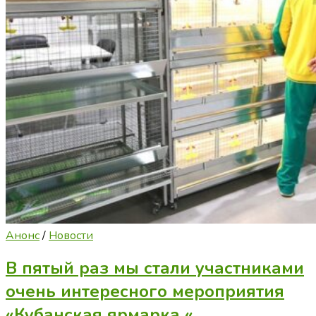
Анонс
/
Новости
В пятый раз мы стали участниками
очень интересного мероприятия
«Кубанская ярмарка «