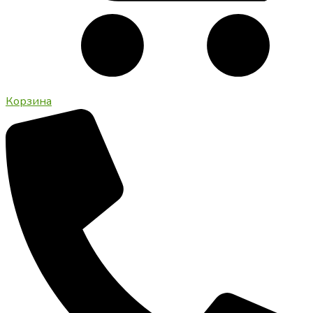
Корзина