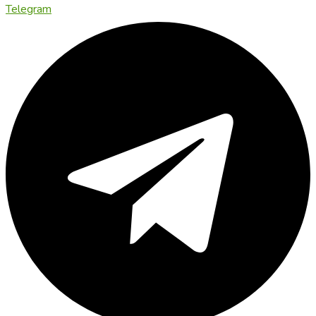
Telegram