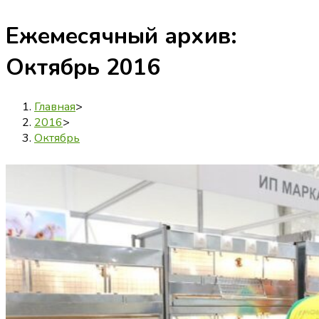
Ежемесячный архив:
Октябрь 2016
Главная
>
2016
>
Октябрь