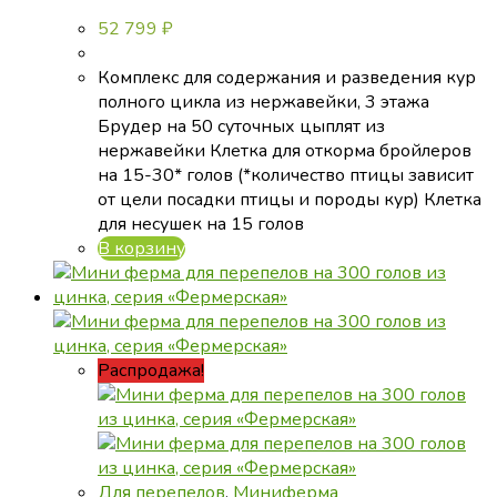
52 799
₽
Комплекс для содержания и разведения кур
полного цикла из нержавейки, 3 этажа
Брудер на 50 суточных цыплят из
нержавейки Клетка для откорма бройлеров
на 15-30* голов (*количество птицы зависит
от цели посадки птицы и породы кур) Клетка
для несушек на 15 голов
В корзину
Распродажа!
Для перепелов
,
Миниферма