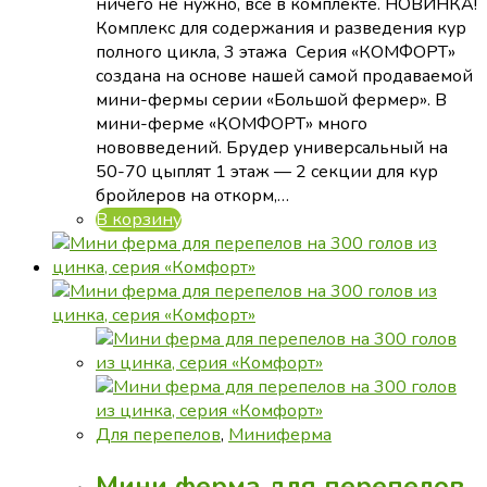
ничего не нужно, все в комплекте. НОВИНКА!
Комплекс для содержания и разведения кур
полного цикла, 3 этажа Серия «КОМФОРТ»
создана на основе нашей самой продаваемой
мини-фермы серии «Большой фермер». В
мини-ферме «КОМФОРТ» много
нововведений. Брудер универсальный на
50-70 цыплят 1 этаж — 2 секции для кур
бройлеров на откорм,…
В корзину
Для перепелов
,
Миниферма
Мини ферма для перепелов