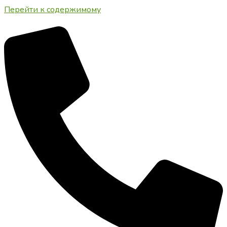
Перейти к содержимому