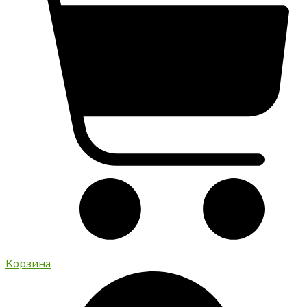
Корзина