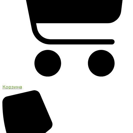
Корзина