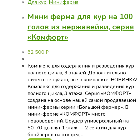
Для кур
,
Миниферма
Мини ферма для кур на 100
голов из нержавейки, серия
«Комфорт»
82 500
₽
Комплекс для содержания и разведения кур
полного цикла, 3 этажей. Дополнительно
ничего не нужно, все в комплекте. НОВИНКА!
Комплекс для содержания и разведения кур
полного цикла, 3 этажа Серия «КОМФОРТ»
создана на основе нашей самой продаваемой
мини-фермы серии «Большой фермер». В
мини-ферме «КОМФОРТ» много
нововведений. Брудер универсальный на
50-70 цыплят 1 этаж — 2 секции для кур
бройлеров на откорм,…