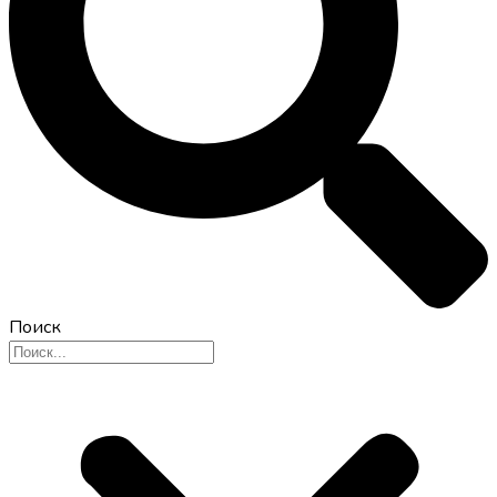
Поиск