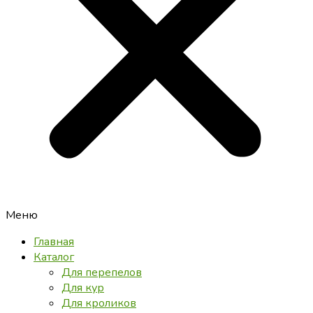
Меню
Главная
Каталог
Для перепелов
Для кур
Для кроликов