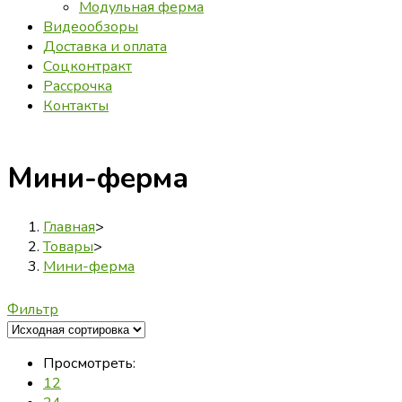
Модульная ферма
Видеообзоры
Доставка и оплата
Соцконтракт
Рассрочка
Контакты
Мини-ферма
Главная
>
Товары
>
Мини-ферма
Фильтр
Просмотреть:
12