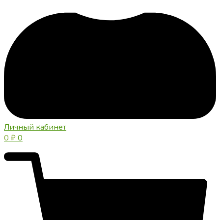
Личный кабинет
0
₽
0