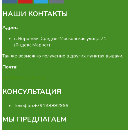
НАШИ КОНТАКТЫ
Адрес:
г. Воронеж, Средне-Московская улица 71
(Яндекс.Маркет)
Так же возможно получение в других пунктах выдачи.
Почта:
info@fermamarket.su
КОНСУЛЬТАЦИЯ
Телефон:
+79189992999
МЫ ПРЕДЛАГАЕМ