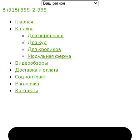
8 (918) 999-2-999
Главная
Каталог
Для перепелов
Для кур
Для кроликов
Модульная ферма
Видеообзоры
Доставка и оплата
Соцконтракт
Рассрочка
Контакты