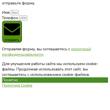
отправьте форму.
Имя
Телефон
отправить
Отправляя форму, вы соглашаетесь с
политикой
конфиденциальности
Для улучшения работы сайта мы используем cookie-
файлы. Продолжая использовать этот сайт, вы
соглашаетесь с использованием cookie-файлов.
Понятно
Политика Cookie