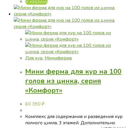
В корзину
Для кур
,
Миниферма
Мини ферма для кур на 100
голов из цинка, серия
«Комфорт»
60 390
₽
Комплекс для содержания и разведения кур
полного цикла, 3 этажей. Дополнительно