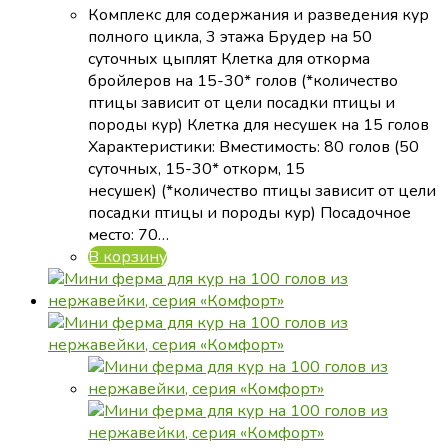
Комплекс для содержания и разведения кур
полного цикла, 3 этажа Брудер на 50
суточных цыплят Клетка для откорма
бройлеров на 15-30* голов (*количество
птицы зависит от цели посадки птицы и
породы кур) Клетка для несушек на 15 голов
Характеристики: Вместимость: 80 голов (50
суточных, 15-30* откорм, 15
несушек) (*количество птицы зависит от цели
посадки птицы и породы кур) Посадочное
место: 70…
В корзину